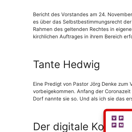
Bericht des Vorstandes am 24. November 2
es über das Selbstbestimmungsrecht der 
Rahmen des geltenden Rechtes in eigener 
kirchlichen Auftrages in ihrem Bereich er
Tante Hedwig
Eine Predigt von Pastor Jörg Denke zum 
vorbeigekommen. Anfang der Coronazeit ha
Dorf nannte sie so. Und als ich sie das e
Der digitale Komment