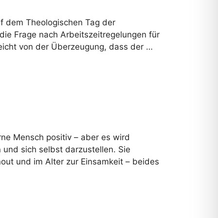
auf dem Theologischen Tag der
die Frage nach Arbeitszeitregelungen für
reicht von der Überzeugung, dass der …
ne Mensch positiv – aber es wird
 und sich selbst darzustellen. Sie
ut und im Alter zur Einsamkeit – beides