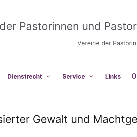
 der Pastorinnen und Pastor
Vereine der Pastori
Dienstrecht
Service
Links
Ü
sierter Gewalt und Machtgef