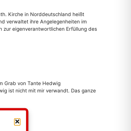
th. Kirche in Norddeutschland heißt
d verwaltet ihre Angelegenheiten im
 zur eigenverantwortlichen Erfüllung des
dem Grab von Tante Hedwig
ig ist nicht mit mir verwandt. Das ganze