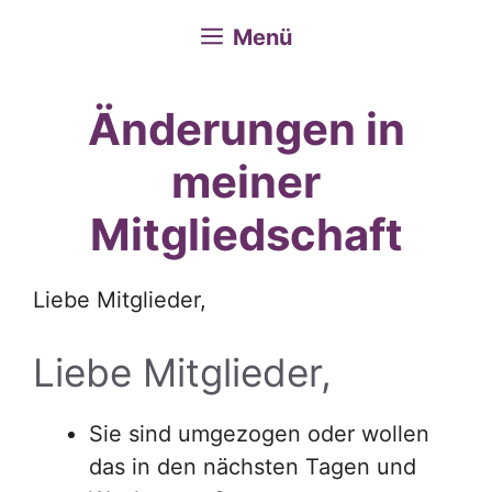
Menü
Änderungen in
meiner
Mitgliedschaft
Liebe Mitglieder,
Liebe Mitglieder,
Sie sind umgezogen oder wollen
das in den nächsten Tagen und