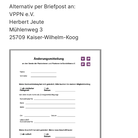
Alternativ per Briefpost an:
VPPN e.V.
Herbert Jeute
Mühlenweg 3
25709 Kaiser-Wilhelm-Koog