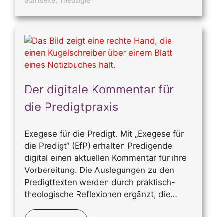
Startseite
,
Theologie
Der digitale Kommentar für
die Predigtpraxis
Exegese für die Predigt. Mit „Exegese für
die Predigt“ (EfP) erhalten Predigende
digital einen aktuellen Kommentar für ihre
Vorbereitung. Die Auslegungen zu den
Predigttexten werden durch praktisch-
theologische Reflexionen ergänzt, die…