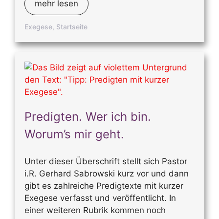
mehr lesen
Exegese
,
Startseite
Predigten. Wer ich bin.
Worum’s mir geht.
Unter dieser Überschrift stellt sich Pastor
i.R. Gerhard Sabrowski kurz vor und dann
gibt es zahlreiche Predigtexte mit kurzer
Exegese verfasst und veröffentlicht. In
einer weiteren Rubrik kommen noch