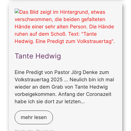
Tante Hedwig
Eine Predigt von Pastor Jörg Denke zum
Volkstrauertag 2025 … Neulich bin ich mal
wieder an dem Grab von Tante Hedwig
vorbeigekommen. Anfang der Coronazeit
habe ich sie dort zur letzten…
mehr lesen