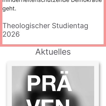
geht.
Theologischer Studientag
2026
Aktuelles