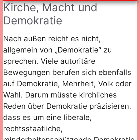
Kirche, Macht und
Demokratie
Nach außen reicht es nicht,
allgemein von „Demokratie“ zu
sprechen. Viele autoritäre
Bewegungen berufen sich ebenfalls
auf Demokratie, Mehrheit, Volk oder
Wahl. Darum müsste kirchliches
Reden über Demokratie präzisieren,
dass es um eine liberale,
rechtsstaatliche,
minderheitenschützende Demokratie