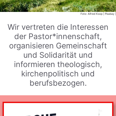
Foto: Alfred Koop | Pixabay |
Wir vertreten die Interessen
der Pastor*innenschaft,
organisieren Gemeinschaft
und Solidarität und
informieren theologisch,
kirchenpolitisch und
berufsbezogen.