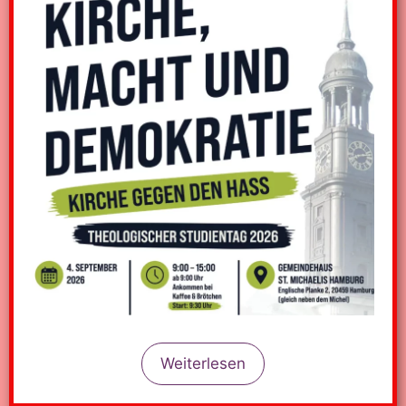
Weiterlesen