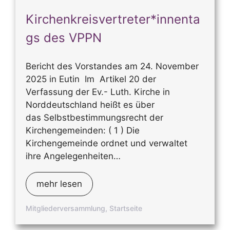
Kirchenkreisvertreter*innenta
gs des VPPN
Bericht des Vorstandes am 24. November
2025 in Eutin Im Artikel 20 der
Verfassung der Ev.- Luth. Kirche in
Norddeutschland heißt es über
das Selbstbestimmungsrecht der
Kirchengemeinden: ( 1 ) Die
Kirchengemeinde ordnet und verwaltet
ihre Angelegenheiten…
mehr lesen
Mitgliederversammlung
,
Startseite