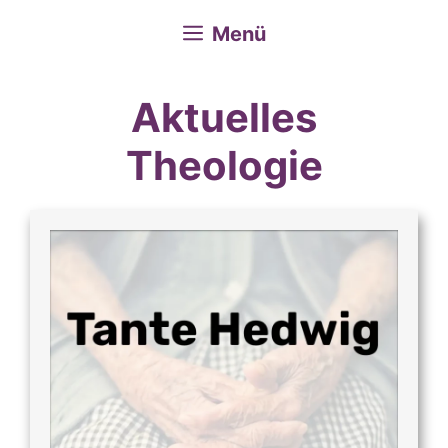
Menü
Aktuelles
Theologie