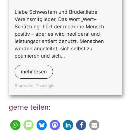
Liebe Schwestern und Brüder,liebe
Vereinsmitglieder, Das Wort „Wert–
Schätzung“ hört der moderne Mensch
positiv – aber es wird neoliberal und
leistungsorientiert benutzt. Menschen
werden angeleitet, sich selbst zu
optimieren und sich…
mehr lesen
Startseite
,
Theologie
gerne teilen: