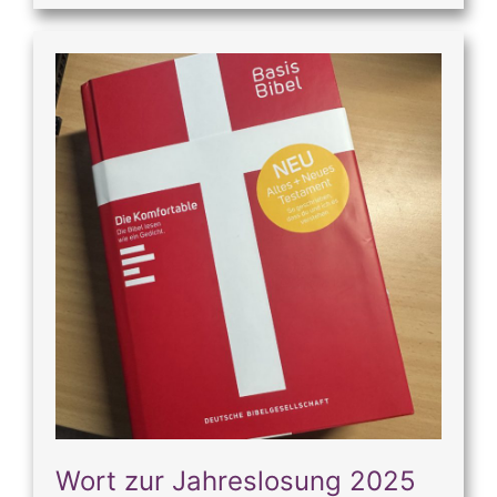
Wort zur Jahreslosung 2025