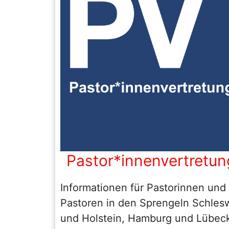
Pastor*innenvertretun
Informationen für Pastorinnen und
Pastoren in den Sprengeln Schles
und Holstein, Hamburg und Lübec