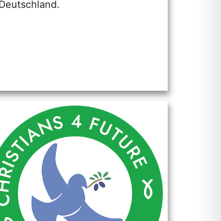
 Deutschland.