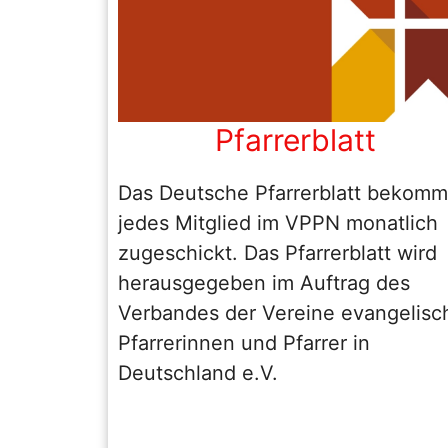
Pfarrerblatt
Das Deutsche Pfarrerblatt bekomm
jedes Mitglied im VPPN monatlich
zugeschickt. Das Pfarrerblatt wird
herausgegeben im Auftrag des
Verbandes der Vereine evangelisc
Pfarrerinnen und Pfarrer in
Deutschland e.V.