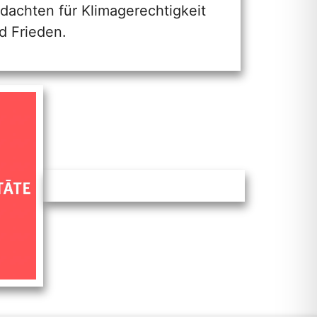
dachten für Klimagerechtigkeit
d Frieden.