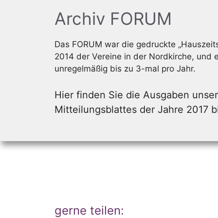
Archiv FORUM
Das FORUM war die gedruckte „Hauszeitsc
2014 der Vereine in der Nordkirche, und 
unregelmäßig bis zu 3-mal pro Jahr.
Hier finden Sie die Ausgaben unse
Mitteilungsblattes der Jahre 2017 b
gerne teilen: