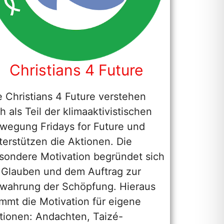
Christians 4 Future
e Christians 4 Future verstehen
ch als Teil der klimaaktivistischen
wegung Fridays for Future und
terstützen die Aktionen. Die
sondere Motivation begründet sich
 Glauben und dem Auftrag zur
wahrung der Schöpfung. Hieraus
mmt die Motivation für eigene
tionen: Andachten, Taizé-