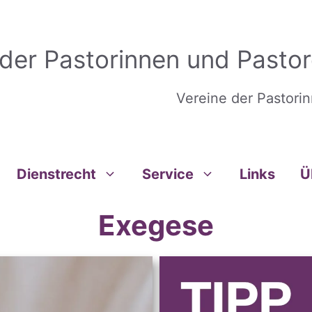
 der Pastorinnen und Pastor
Vereine der Pastori
Dienstrecht
Service
Links
Ü
Exegese