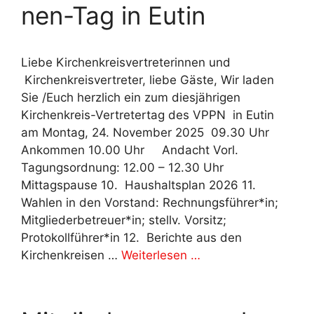
nen-Tag in Eutin
Liebe Kirchenkreisvertreterinnen und
Kirchenkreisvertreter, liebe Gäste, Wir laden
Sie /Euch herzlich ein zum diesjährigen
Kirchenkreis-Vertretertag des VPPN in Eutin
am Montag, 24. November 2025 09.30 Uhr
Ankommen 10.00 Uhr Andacht Vorl.
Tagungsordnung: 12.00 – 12.30 Uhr
Mittagspause 10. Haushaltsplan 2026 11.
Wahlen in den Vorstand: Rechnungsführer*in;
Mitgliederbetreuer*in; stellv. Vorsitz;
Protokollführer*in 12. Berichte aus den
Kirchenkreisen …
Weiterlesen …