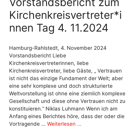
Vorstandsbericht zum
Kirchenkreisvertreter*i
nnen Tag 4. 11.2024
Hamburg-Rahlstedt, 4. November 2024
Vorstandsbericht Liebe
Kirchenkreisvertreterinnen, liebe
Kirchenkreisvertreter, liebe Gäste, „ Vertrauen
ist nicht das einzige Fundament der Welt; aber
eine sehr komplexe und doch strukturierte
Weltvorstellung ist ohne eine ziemlich komplexe
Gesellschaft und diese ohne Vertrauen nicht zu
konstituieren.“ Niklas Luhmann Wenn ich am
Anfang eines Berichtes höre, dass der oder die
Vortragende …
Weiterlesen …