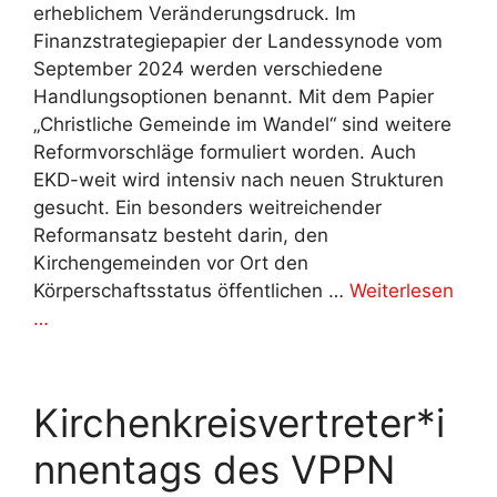
erheblichem Veränderungsdruck. Im
Finanzstrategiepapier der Landessynode vom
September 2024 werden verschiedene
Handlungsoptionen benannt. Mit dem Papier
„Christliche Gemeinde im Wandel“ sind weitere
Reformvorschläge formuliert worden. Auch
EKD-weit wird intensiv nach neuen Strukturen
gesucht. Ein besonders weitreichender
Reformansatz besteht darin, den
Kirchengemeinden vor Ort den
Körperschaftsstatus öffentlichen …
Weiterlesen
…
Kirchenkreisvertreter*i
nnentags des VPPN