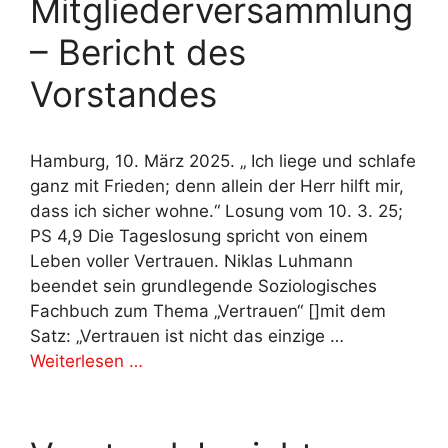
Mitgliederversammlung
– Bericht des
Vorstandes
Hamburg, 10. März 2025. „ Ich liege und schlafe
ganz mit Frieden; denn allein der Herr hilft mir,
dass ich sicher wohne.“ Losung vom 10. 3. 25;
PS 4,9 Die Tageslosung spricht von einem
Leben voller Vertrauen. Niklas Luhmann
beendet sein grundlegende Soziologisches
Fachbuch zum Thema „Vertrauen“ []mit dem
Satz: „Vertrauen ist nicht das einzige …
Weiterlesen …