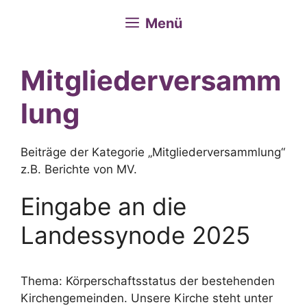
Menü
Mitgliederversamm
lung
Beiträge der Kategorie „Mitgliederversammlung“
z.B. Berichte von MV.
Eingabe an die
Landessynode 2025
Thema: Körperschaftsstatus der bestehenden
Kirchengemeinden. Unsere Kirche steht unter