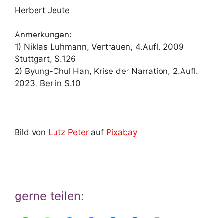
Herbert Jeute
Anmerkungen:
1) Niklas Luhmann, Vertrauen, 4.Aufl. 2009
Stuttgart, S.126
2) Byung-Chul Han, Krise der Narration, 2.Aufl.
2023, Berlin S.10
Bild von
Lutz Peter
auf
Pixabay
gerne teilen: