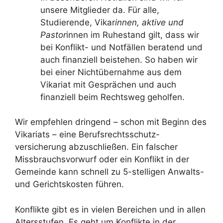
unsere Mitglieder da. Für alle,
Studierende, Vikar
innen, aktive und
Pastor
innen im Ruhestand gilt, dass wir
bei Konflikt- und Notfällen beratend und
auch finanziell beistehen. So haben wir
bei einer Nichtübernahme aus dem
Vikariat mit Gesprächen und auch
finanziell beim Rechtsweg geholfen.
Wir empfehlen dringend – schon mit Beginn des
Vikariats – eine Berufsrechtsschutz-
versicherung abzuschließen. Ein falscher
Missbrauchsvorwurf oder ein Konflikt in der
Gemeinde kann schnell zu 5-stelligen Anwalts-
und Gerichtskosten führen.
Konflikte gibt es in vielen Bereichen und in allen
Altersstufen. Es geht um Konflikte in der