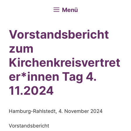
Menü
Vorstandsbericht
zum
Kirchenkreisvertret
er*innen Tag 4.
11.2024
Hamburg-Rahlstedt, 4. November 2024
Vorstandsbericht