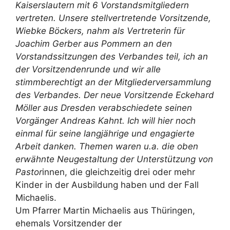
Kaiserslautern mit 6 Vorstandsmitgliedern
vertreten. Unsere stellvertretende Vorsitzende,
Wiebke Böckers, nahm als Vertreterin für
Joachim Gerber aus Pommern an den
Vorstandssitzungen des Verbandes teil, ich an
der Vorsitzendenrunde und wir alle
stimmberechtigt an der Mitgliederversammlung
des Verbandes. Der neue Vorsitzende Eckehard
Möller aus Dresden verabschiedete seinen
Vorgänger Andreas Kahnt. Ich will hier noch
einmal für seine langjährige und engagierte
Arbeit danken. Themen waren u.a. die oben
erwähnte Neugestaltung der Unterstützung von
Pastor
innen, die gleichzeitig drei oder mehr
Kinder in der Ausbildung haben und der Fall
Michaelis.
Um Pfarrer Martin Michaelis aus Thüringen,
ehemals Vorsitzender der