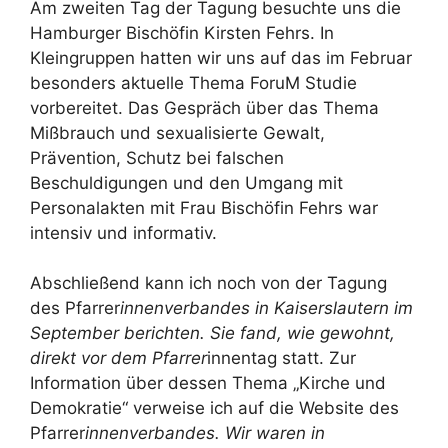
Am zweiten Tag der Tagung besuchte uns die
Hamburger Bischöfin Kirsten Fehrs. In
Kleingruppen hatten wir uns auf das im Februar
besonders aktuelle Thema ForuM Studie
vorbereitet. Das Gespräch über das Thema
Mißbrauch und sexualisierte Gewalt,
Prävention, Schutz bei falschen
Beschuldigungen und den Umgang mit
Personalakten mit Frau Bischöfin Fehrs war
intensiv und informativ.
Abschließend kann ich noch von der Tagung
des Pfarrer
innenverbandes in Kaiserslautern im
September berichten. Sie fand, wie gewohnt,
direkt vor dem Pfarrer
innentag statt. Zur
Information über dessen Thema „Kirche und
Demokratie“ verweise ich auf die Website des
Pfarrer
innenverbandes. Wir waren in