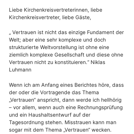
Liebe Kirchenkreisvertreterinnen, liebe
Kirchenkreisvertreter, liebe Gäste,
„ Vertrauen ist nicht das einzige Fundament der
Welt; aber eine sehr komplexe und doch
strukturierte Weltvorstellung ist ohne eine
ziemlich komplexe Gesellschaft und diese ohne
Vertrauen nicht zu konstituieren.“ Niklas
Luhmann
Wenn ich am Anfang eines Berichtes höre, dass
der oder die Vortragende das Thema
„Vertrauen“ anspricht, dann werde ich hellhörig
– vor allem, wenn auch eine Rechnungsprüfung
und ein Haushaltsentwurf auf der
Tagesordnung stehen. Misstrauen kann man
sogar mit dem Thema „Vertrauen“ wecken.