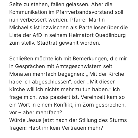
Seite zu stehen, fallen gelassen. Aber die
Kommunikation im Pfarrverbandsvorstand soll
nun verbessert werden. Pfarrer Martin
Michaelis ist inzwischen als Parteiloser über die
Liste der AfD in seinem Heimatort Quedlinburg
zum stellv. Stadtrat gewählt worden.
Schließen möchte ich mit Bemerkungen, die mir
in Gesprächen mit Amtsgeschwistern seit
Monaten mehrfach begegnen: „ Mit der Kirche
habe ich abgeschlossen“, oder „ Mit dieser
Kirche will ich nichts mehr zu tun haben.“ Ich
frage mich, was passiert ist. Vereinzelt kam so
ein Wort in einem Konflikt, im Zorn gesprochen,
vor – aber mehrfach?
Würde Jesus jetzt nach der Stillung des Sturms
fragen: Habt ihr kein Vertrauen mehr?