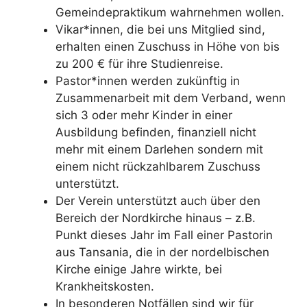
Gemeindepraktikum wahrnehmen wollen.
Vikar*innen, die bei uns Mitglied sind,
erhalten einen Zuschuss in Höhe von bis
zu 200 € für ihre Studienreise.
Pastor*innen werden zukünftig in
Zusammenarbeit mit dem Verband, wenn
sich 3 oder mehr Kinder in einer
Ausbildung befinden, finanziell nicht
mehr mit einem Darlehen sondern mit
einem nicht rückzahlbarem Zuschuss
unterstützt.
Der Verein unterstützt auch über den
Bereich der Nordkirche hinaus – z.B.
Punkt dieses Jahr im Fall einer Pastorin
aus Tansania, die in der nordelbischen
Kirche einige Jahre wirkte, bei
Krankheitskosten.
In besonderen Notfällen sind wir für