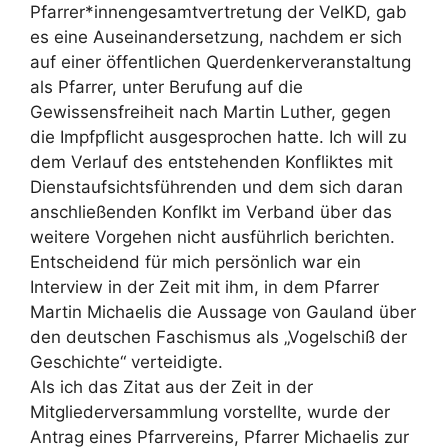
Pfarrer*innengesamtvertretung der VelKD, gab
es eine Auseinandersetzung, nachdem er sich
auf einer öffentlichen Querdenkerveranstaltung
als Pfarrer, unter Berufung auf die
Gewissensfreiheit nach Martin Luther, gegen
die Impfpflicht ausgesprochen hatte. Ich will zu
dem Verlauf des entstehenden Konfliktes mit
Dienstaufsichtsführenden und dem sich daran
anschließenden Konflkt im Verband über das
weitere Vorgehen nicht ausführlich berichten.
Entscheidend für mich persönlich war ein
Interview in der Zeit mit ihm, in dem Pfarrer
Martin Michaelis die Aussage von Gauland über
den deutschen Faschismus als „Vogelschiß der
Geschichte“ verteidigte.
Als ich das Zitat aus der Zeit in der
Mitgliederversammlung vorstellte, wurde der
Antrag eines Pfarrvereins, Pfarrer Michaelis zur