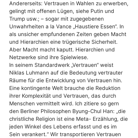
Andererseits: Vertrauen in Wahlen zu erwerben,
gelingt mit offenen Lügen, siehe Putin und
Trump usw.; – sogar mit zugegebenen
Unwahrheiten a la Vance „Haustiere Essen“. In
als unsicher empfundenen Zeiten geben Macht
und Hierarchien eine trügerische Sicherheit.
Aber Macht macht kaputt. Hierarchien und
Netzwerke sind ihre Spielwiese.
In seinem Standardwerk „Vertrauen“ weist
Niklas Luhmann auf die Bedeutung vertrauter
Räume für die Entwicklung von Vertrauen hin.
Eine kontingente Welt brauche die Reduktion
ihrer Komplexität und Vertrauen, das durch
Menschen vermittelt wird. Ich zitiere so gern
den Berliner Philosophen Byung-Chul Han: „die
christliche Religion ist eine Meta- Erzählung, die
jeden Winkel des Lebens erfasst und es im
Sein verankert.“ Wir transportieren Vertrauen