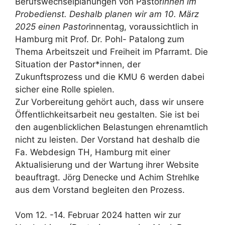
Berufswechselplanungen von Pastor
innen im
Probedienst. Deshalb planen wir am 10. März
2025 einen Pastor
innentag, voraussichtlich in
Hamburg mit Prof. Dr. Pohl- Patalong zum
Thema Arbeitszeit und Freiheit im Pfarramt. Die
Situation der Pastor*innen, der
Zukunftsprozess und die KMU 6 werden dabei
sicher eine Rolle spielen.
Zur Vorbereitung gehört auch, dass wir unsere
Öffentlichkeitsarbeit neu gestalten. Sie ist bei
den augenblicklichen Belastungen ehrenamtlich
nicht zu leisten. Der Vorstand hat deshalb die
Fa. Webdesign TH, Hamburg mit einer
Aktualisierung und der Wartung ihrer Website
beauftragt. Jörg Denecke und Achim Strehlke
aus dem Vorstand begleiten den Prozess.
Vom 12. -14. Februar 2024 hatten wir zur