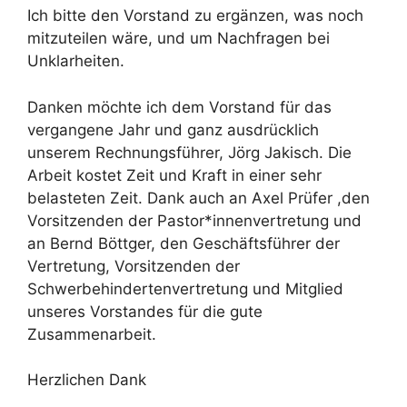
Ich bitte den Vorstand zu ergänzen, was noch
mitzuteilen wäre, und um Nachfragen bei
Unklarheiten.
Danken möchte ich dem Vorstand für das
vergangene Jahr und ganz ausdrücklich
unserem Rechnungsführer, Jörg Jakisch. Die
Arbeit kostet Zeit und Kraft in einer sehr
belasteten Zeit. Dank auch an Axel Prüfer ,den
Vorsitzenden der Pastor*innenvertretung und
an Bernd Böttger, den Geschäftsführer der
Vertretung, Vorsitzenden der
Schwerbehindertenvertretung und Mitglied
unseres Vorstandes für die gute
Zusammenarbeit.
Herzlichen Dank