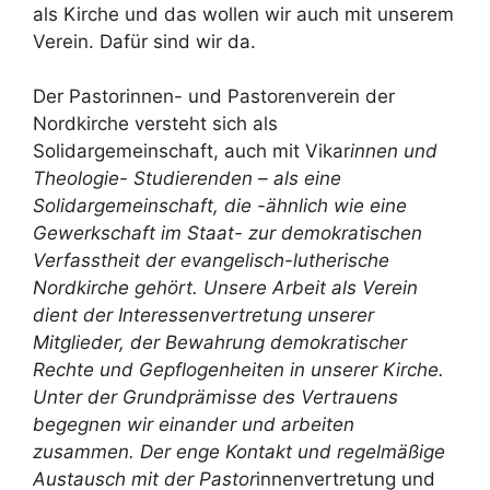
als Kirche und das wollen wir auch mit unserem
Verein. Dafür sind wir da.
Der Pastorinnen- und Pastorenverein der
Nordkirche versteht sich als
Solidargemeinschaft, auch mit Vikar
innen und
Theologie- Studierenden – als eine
Solidargemeinschaft, die -ähnlich wie eine
Gewerkschaft im Staat- zur demokratischen
Verfasstheit der evangelisch-lutherische
Nordkirche gehört. Unsere Arbeit als Verein
dient der Interessenvertretung unserer
Mitglieder, der Bewahrung demokratischer
Rechte und Gepflogenheiten in unserer Kirche.
Unter der Grundprämisse des Vertrauens
begegnen wir einander und arbeiten
zusammen. Der enge Kontakt und regelmäßige
Austausch mit der Pastor
innenvertretung und