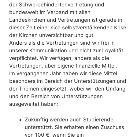
der Schwerbehindertenvertretung und
bundesweit im Verband mit allen
Landeskirchen und Vertretungen ist gerade in
dieser Zeit einer sich selbstverstärkenden Krise
der Kirchen unverzichtbar und gut.
Anders als die Vertretungen sind wir frei in
unserer Kommunikation und nicht zur Loyalität
verpflichtet. Wir verfügen, anders als die
Vertretungen, über eigene finanzielle Mittel.
Im vergangenen Jahr haben wir diese Mittel
besonders im Bereich der Unterstützungen und
der Themen eingesetzt, wobei wir den Umfang
und den Bereich von Unterstützungen
ausgeweitet haben:
Zukünftig werden auch Studierende
unterstützt. Sie erhalten einen Zuschuss
von 100 €, wenn Sie ein