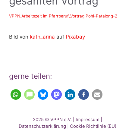
gesamten Vortrag
VPPN.Arbeitszeit im Pfarrberuf_Vortrag Pohl-Patalong-2
Bild von
kath_arina
auf
Pixabay
gerne teilen:
2025 © VPPN e.V. |
Impressum
|
Datenschutzerklärung
|
Cookie Richtlinie (EU)