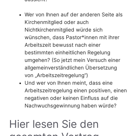
Wer von Ihnen auf der anderen Seite als
Kirchenmitglied oder auch
Nichtkirchenmitglied würde sich
wünschen, dass Pastor*innen mit ihrer
Arbeitszeit bewusst nach einer
bestimmten einheitlichen Regelung
umgehen? (So jetzt mein Versuch einer
allgemeinverständlichen Übersetzung
von „Arbeitszeitregelung“)
Und wer von Ihnen meint, dass eine
Arbeitszeitregelung einen positiven, einen
negativen oder keinen Einfluss auf die
Nachwuchsgewinnung haben würde?
Hier lesen Sie den