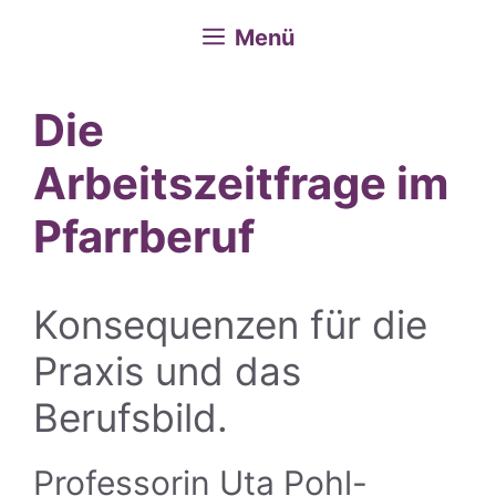
Menü
Die
Arbeitszeitfrage im
Pfarrberuf
Konsequenzen für die
Praxis und das
Berufsbild.
Professorin Uta Pohl-