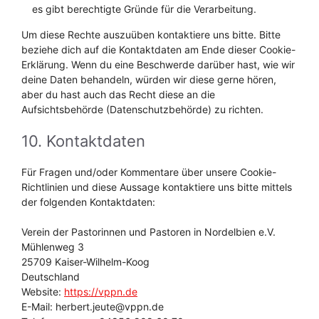
es gibt berechtigte Gründe für die Verarbeitung.
Um diese Rechte auszuüben kontaktiere uns bitte. Bitte
beziehe dich auf die Kontaktdaten am Ende dieser Cookie-
Erklärung. Wenn du eine Beschwerde darüber hast, wie wir
deine Daten behandeln, würden wir diese gerne hören,
aber du hast auch das Recht diese an die
Aufsichtsbehörde (Datenschutzbehörde) zu richten.
10. Kontaktdaten
Für Fragen und/oder Kommentare über unsere Cookie-
Richtlinien und diese Aussage kontaktiere uns bitte mittels
der folgenden Kontaktdaten:
Verein der Pastorinnen und Pastoren in Nordelbien e.V.
Mühlenweg 3
25709 Kaiser-Wilhelm-Koog
Deutschland
Website:
https://vppn.de
E-Mail:
herbert.jeute@
vppn.de