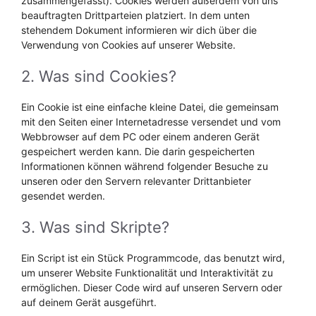
zusammengefasst). Cookies werden außerdem von uns
beauftragten Drittparteien platziert. In dem unten
stehendem Dokument informieren wir dich über die
Verwendung von Cookies auf unserer Website.
2. Was sind Cookies?
Ein Cookie ist eine einfache kleine Datei, die gemeinsam
mit den Seiten einer Internetadresse versendet und vom
Webbrowser auf dem PC oder einem anderen Gerät
gespeichert werden kann. Die darin gespeicherten
Informationen können während folgender Besuche zu
unseren oder den Servern relevanter Drittanbieter
gesendet werden.
3. Was sind Skripte?
Ein Script ist ein Stück Programmcode, das benutzt wird,
um unserer Website Funktionalität und Interaktivität zu
ermöglichen. Dieser Code wird auf unseren Servern oder
auf deinem Gerät ausgeführt.