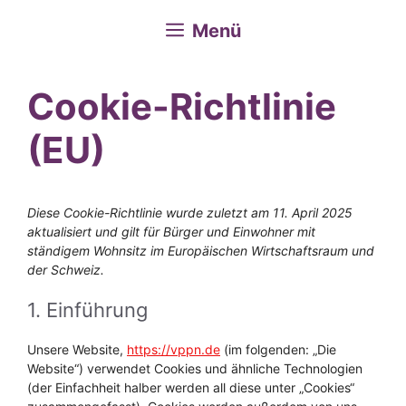
Menü
Cookie-Richtlinie
(EU)
Diese Cookie-Richtlinie wurde zuletzt am 11. April 2025
aktualisiert und gilt für Bürger und Einwohner mit
ständigem Wohnsitz im Europäischen Wirtschaftsraum und
der Schweiz.
1. Einführung
Unsere Website,
https://vppn.de
(im folgenden: „Die
Website“) verwendet Cookies und ähnliche Technologien
(der Einfachheit halber werden all diese unter „Cookies“