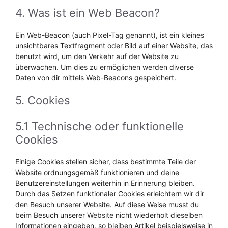
4. Was ist ein Web Beacon?
Ein Web-Beacon (auch Pixel-Tag genannt), ist ein kleines
unsichtbares Textfragment oder Bild auf einer Website, das
benutzt wird, um den Verkehr auf der Website zu
überwachen. Um dies zu ermöglichen werden diverse
Daten von dir mittels Web-Beacons gespeichert.
5. Cookies
5.1 Technische oder funktionelle
Cookies
Einige Cookies stellen sicher, dass bestimmte Teile der
Website ordnungsgemäß funktionieren und deine
Benutzereinstellungen weiterhin in Erinnerung bleiben.
Durch das Setzen funktionaler Cookies erleichtern wir dir
den Besuch unserer Website. Auf diese Weise musst du
beim Besuch unserer Website nicht wiederholt dieselben
Informationen eingeben, so bleiben Artikel beispielsweise in