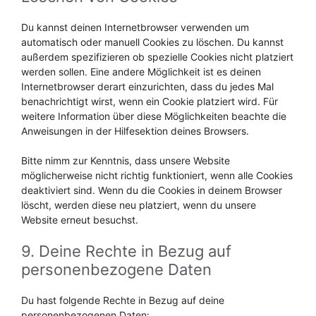
Du kannst deinen Internetbrowser verwenden um
automatisch oder manuell Cookies zu löschen. Du kannst
außerdem spezifizieren ob spezielle Cookies nicht platziert
werden sollen. Eine andere Möglichkeit ist es deinen
Internetbrowser derart einzurichten, dass du jedes Mal
benachrichtigt wirst, wenn ein Cookie platziert wird. Für
weitere Information über diese Möglichkeiten beachte die
Anweisungen in der Hilfesektion deines Browsers.
Bitte nimm zur Kenntnis, dass unsere Website
möglicherweise nicht richtig funktioniert, wenn alle Cookies
deaktiviert sind. Wenn du die Cookies in deinem Browser
löscht, werden diese neu platziert, wenn du unsere
Website erneut besuchst.
9. Deine Rechte in Bezug auf
personenbezogene Daten
Du hast folgende Rechte in Bezug auf deine
personenbezogenen Daten: