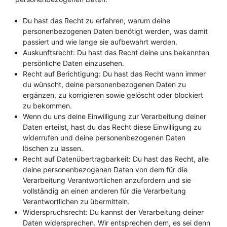
Du hast das Recht zu erfahren, warum deine
personenbezogenen Daten benötigt werden, was damit
passiert und wie lange sie aufbewahrt werden.
Auskunftsrecht: Du hast das Recht deine uns bekannten
persönliche Daten einzusehen.
Recht auf Berichtigung: Du hast das Recht wann immer
du wünscht, deine personenbezogenen Daten zu
ergänzen, zu korrigieren sowie gelöscht oder blockiert
zu bekommen.
Wenn du uns deine Einwilligung zur Verarbeitung deiner
Daten erteilst, hast du das Recht diese Einwilligung zu
widerrufen und deine personenbezogenen Daten
löschen zu lassen.
Recht auf Datenübertragbarkeit: Du hast das Recht, alle
deine personenbezogenen Daten von dem für die
Verarbeitung Verantwortlichen anzufordern und sie
vollständig an einen anderen für die Verarbeitung
Verantwortlichen zu übermitteln.
Widerspruchsrecht: Du kannst der Verarbeitung deiner
Daten widersprechen. Wir entsprechen dem, es sei denn